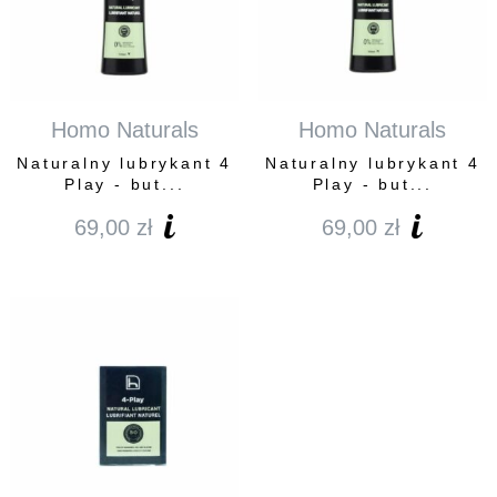
Homo Naturals
Homo Naturals
Naturalny lubrykant 4
Naturalny lubrykant 4
Play - but...
Play - but...
69,00
zł
69,00
zł