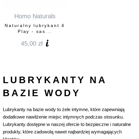
Homo Naturals
Naturalny lubrykant 4
Play - sas...
45,00
zł
LUBRYKANTY NA
BAZIE WODY
Lubrykanty na bazie wody to żele intymne, które zapewniają
dodatkowe nawilżenie miejsc intymnych podczas stosunku.
Lubrykanty dostępne w naszej ofercie to bezpieczne i naturalne
produkty, które zadowolą nawet najbardziej wymagających