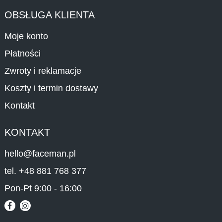
OBSŁUGA KLIENTA
Moje konto
Płatności
Zwroty i reklamacje
Koszty i termin dostawy
Kontakt
KONTAKT
hello@faceman.pl
tel. +48 881 768 377
Pon-Pt 9:00 - 16:00