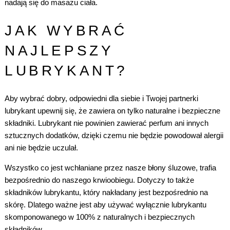
nadają się do masażu ciała.
JAK WYBRAĆ
NAJLEPSZY
LUBRYKANT?
Aby wybrać dobry, odpowiedni dla siebie i Twojej partnerki
lubrykant upewnij się, że zawiera on tylko naturalne i bezpieczne
składniki. Lubrykant nie powinien zawierać perfum ani innych
sztucznych dodatków, dzięki czemu nie będzie powodował alergii
ani nie będzie uczulał.
Wszystko co jest wchłaniane przez nasze błony śluzowe, trafia
bezpośrednio do naszego krwioobiegu. Dotyczy to także
składników lubrykantu, który nakładany jest bezpośrednio na
skórę. Dlatego ważne jest aby używać wyłącznie lubrykantu
skomponowanego w 100% z naturalnych i bezpiecznych
składników.