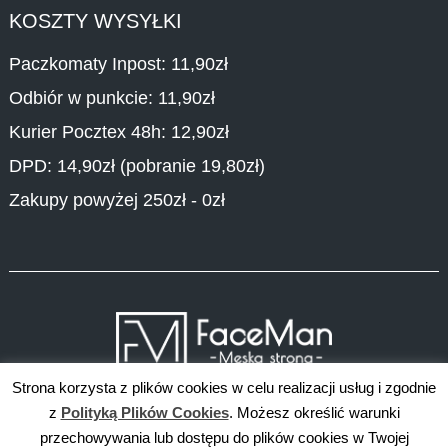
KOSZTY WYSYŁKI
Paczkomaty Inpost: 11,90zł
Odbiór w punkcie: 11,90zł
Kurier Pocztex 48h: 12,90zł
DPD: 14,90zł (pobranie 19,80zł)
Zakupy powyżej 250zł - 0zł
Strona korzysta z plików cookies w celu realizacji usług i zgodnie
z
Polityką Plików Cookies
. Możesz określić warunki
przechowywania lub dostępu do plików cookies w Twojej