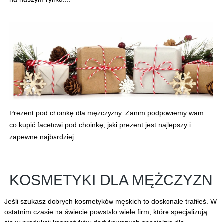
Prezent pod choinkę dla mężczyzny. Zanim podpowiemy wam
co kupić facetowi pod choinkę, jaki prezent jest najlepszy i
zapewne najbardziej...
KOSMETYKI DLA MĘŻCZYZN
Jeśli szukasz dobrych kosmetyków męskich to doskonale trafiłeś. W
ostatnim czasie na świecie powstało wiele firm, które specjalizują