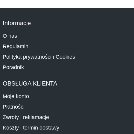
Informacje
O nas
Regulamin
Polityka prywatności i Cookies
Poradnik
OBSŁUGA KLIENTA
Moje konto
Płatności
Zwroty i reklamacje
Koszty i termin dostawy