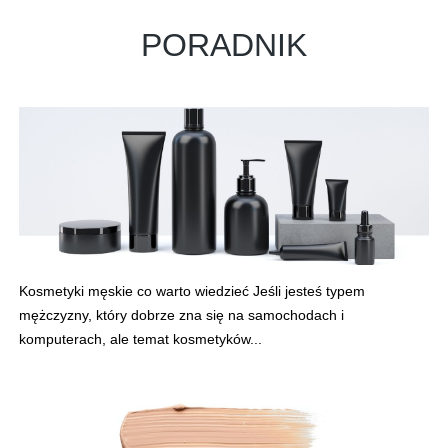
PORADNIK
Kosmetyki męskie co warto wiedzieć Jeśli jesteś typem
mężczyzny, który dobrze zna się na samochodach i
komputerach, ale temat kosmetyków...