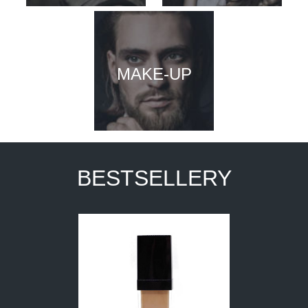
MAKE-UP
BESTSELLERY