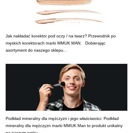
Jak nakładać korektor pod oczy / na twarz? Przewodnik po
męskich korektorach marki MMUK MAN. Dobierając
asortyment do naszego sklepu...
Podkład mineralny dla mężczyzn i jego właściwości. Podkład
mineralny dla mężczyzn marki MMUK Man to produkt unikalny
na naszym rynku....