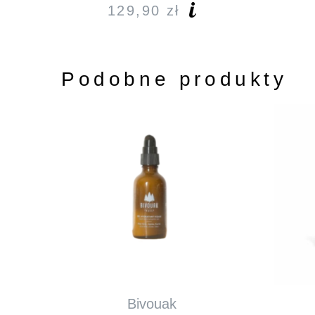
129,90
zł
Podobne produkty
Bivouak