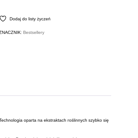
Dodaj do listy życzeń
ZNACZNIK:
Bestsellery
 Technologia oparta na ekstraktach roślinnych szybko się