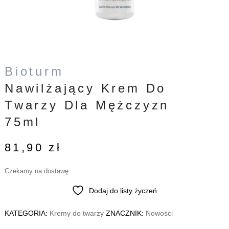
Bioturm
Nawilżający Krem Do
Twarzy Dla Mężczyzn
75ml
81,90
zł
Czekamy na dostawę
Dodaj do listy życzeń
KATEGORIA:
Kremy do twarzy
ZNACZNIK:
Nowości