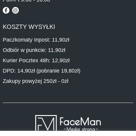
KOSZTY WYSYŁKI
Paczkomaty Inpost: 11,90zł
Odbiór w punkcie: 11,90zł
Kurier Pocztex 48h: 12,90zł
DPD: 14,90zł (pobranie 19,80zł)
Zakupy powyżej 250zł - 0zł