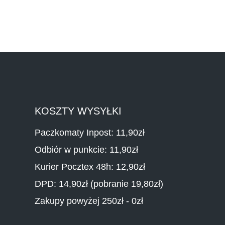
KOSZTY WYSYŁKI
Paczkomaty Inpost: 11,90zł
Odbiór w punkcie: 11,90zł
Kurier Pocztex 48h: 12,90zł
DPD: 14,90zł (pobranie 19,80zł)
Zakupy powyżej 250zł - 0zł