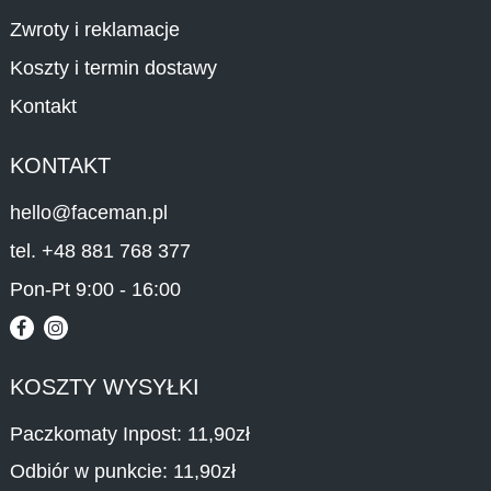
Zwroty i reklamacje
Koszty i termin dostawy
Kontakt
KONTAKT
hello@faceman.pl
tel. +48 881 768 377
Pon-Pt 9:00 - 16:00
KOSZTY WYSYŁKI
Paczkomaty Inpost: 11,90zł
Odbiór w punkcie: 11,90zł