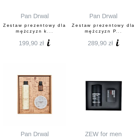
Pan Drwal
Pan Drwal
Zestaw prezentowy dla
Zestaw prezentowy dla
mężczyzn k...
mężczyzn P...
199,90
zł
289,90
zł
Pan Drwal
ZEW for men