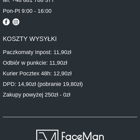
Pon-Pt 9:00 - 16:00
KOSZTY WYSYŁKI
Paczkomaty Inpost: 11,90zł
Odbiór w punkcie: 11,90zł
Kurier Pocztex 48h: 12,90zł
DPD: 14,90zł (pobranie 19,80zł)
Zakupy powyżej 250zł - 0zł