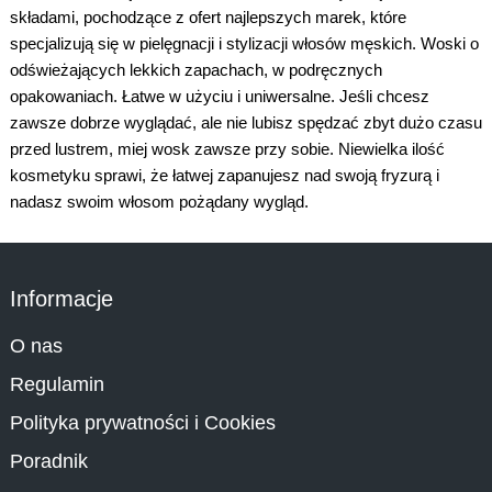
składami, pochodzące z ofert najlepszych marek, które
specjalizują się w pielęgnacji i stylizacji włosów męskich. Woski o
odświeżających lekkich zapachach, w podręcznych
opakowaniach. Łatwe w użyciu i uniwersalne. Jeśli chcesz
zawsze dobrze wyglądać, ale nie lubisz spędzać zbyt dużo czasu
przed lustrem, miej wosk zawsze przy sobie. Niewielka ilość
kosmetyku sprawi, że łatwej zapanujesz nad swoją fryzurą i
nadasz swoim włosom pożądany wygląd.
Informacje
O nas
Regulamin
Polityka prywatności i Cookies
Poradnik