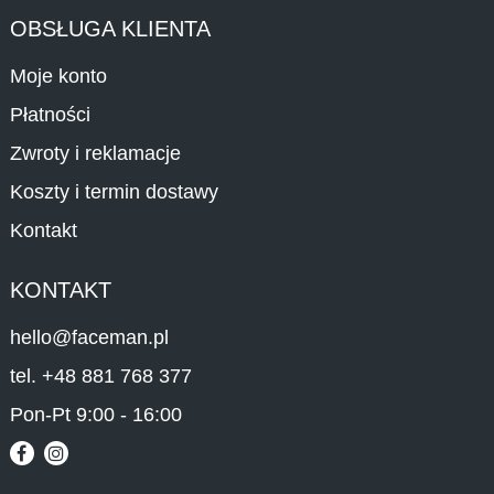
OBSŁUGA KLIENTA
Moje konto
Płatności
Zwroty i reklamacje
Koszty i termin dostawy
Kontakt
KONTAKT
hello@faceman.pl
tel. +48 881 768 377
Pon-Pt 9:00 - 16:00