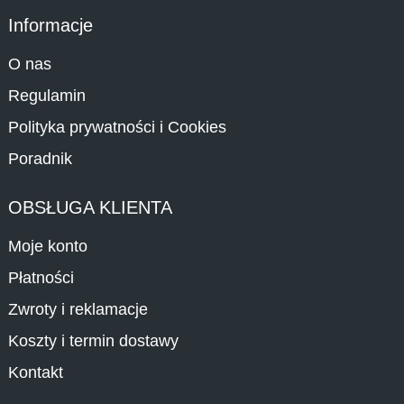
Informacje
O nas
Regulamin
Polityka prywatności i Cookies
Poradnik
OBSŁUGA KLIENTA
Moje konto
Płatności
Zwroty i reklamacje
Koszty i termin dostawy
Kontakt