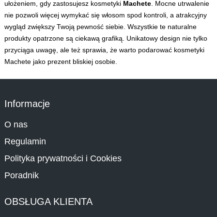
ułożeniem, gdy zastosujesz kosmetyki
Machete
. Mocne utrwalenie
nie pozwoli więcej wymykać się włosom spod kontroli, a atrakcyjny
wygląd zwiększy Twoją pewność siebie. Wszystkie te naturalne
produkty opatrzone są ciekawą grafiką. Unikatowy design nie tylko
przyciąga uwagę, ale też sprawia, że warto podarować kosmetyki
Machete
jako prezent bliskiej osobie.
Informacje
O nas
Regulamin
Polityka prywatności i Cookies
Poradnik
OBSŁUGA KLIENTA