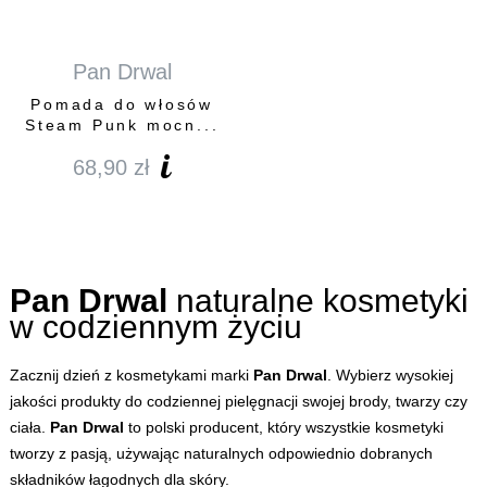
Pan Drwal
Pomada do włosów
Steam Punk mocn...
68,90
zł
Pan Drwal
naturalne kosmetyki
w codziennym życiu
Zacznij dzień z kosmetykami marki
Pan Drwal
. Wybierz wysokiej
jakości produkty do codziennej pielęgnacji swojej brody, twarzy czy
ciała.
Pan Drwal
to polski producent, który wszystkie kosmetyki
tworzy z pasją, używając naturalnych odpowiednio dobranych
składników łagodnych dla skóry.