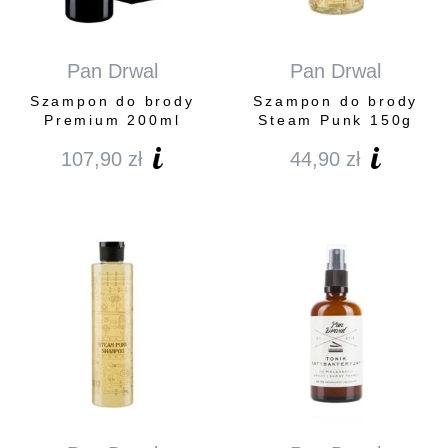
Pan Drwal
Pan Drwal
Szampon do brody
Szampon do brody
Premium 200ml
Steam Punk 150g
107,90
zł
44,90
zł