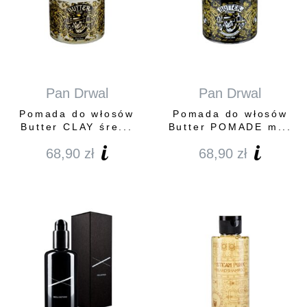
Pan Drwal
Pan Drwal
Pomada do włosów
Pomada do włosów
Butter CLAY śre...
Butter POMADE m...
68,90
zł
68,90
zł