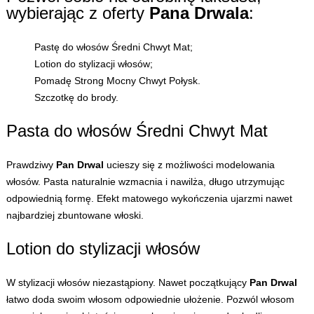
wybierając z oferty
Pana Drwala
:
Pastę do włosów Średni Chwyt Mat;
Lotion do stylizacji włosów;
Pomadę Strong Mocny Chwyt Połysk.
Szczotkę do brody.
Pasta do włosów Średni Chwyt Mat
Prawdziwy
Pan Drwal
ucieszy się z możliwości modelowania
włosów. Pasta naturalnie wzmacnia i nawilża, długo utrzymując
odpowiednią formę. Efekt matowego wykończenia ujarzmi nawet
najbardziej zbuntowane włoski.
Lotion do stylizacji włosów
W stylizacji włosów niezastąpiony. Nawet początkujący
Pan Drwal
łatwo doda swoim włosom odpowiednie ułożenie. Pozwól włosom