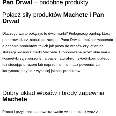
Pan Drwal
– podobne produkty
Połącz siły produktów
Machete
i
Pan
Drwal
Dlaczego warto połączyć te dwie marki? Pielęgnację ogólną, którą
przeprowadzisz, stosując szampon Pana Drwala, możesz wspomóc
o dodanie produktów, takich jak pasta do włosów czy lotion do
stylizacji włosów z marki
Machete
. Proponowane przez obie marki
kosmetyki są stworzone na bazie naturalnych składników, dlatego
też stosując je razem lub naprzemiennie masz pewność, że
korzystasz jedynie z wysokiej jakości produktów.
.
Dobry układ włosów i brody zapewnia
Machete
Prosto i przyjemnie zapewnisz swoim włosom blask wraz z