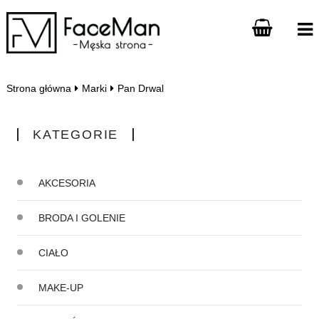
Strona główna
Marki
Pan Drwal
KATEGORIE
AKCESORIA
BRODA I GOLENIE
CIAŁO
MAKE-UP