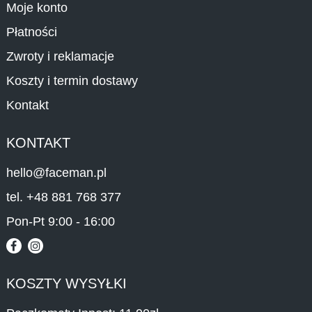
Moje konto
Płatności
Zwroty i reklamacje
Koszty i termin dostawy
Kontakt
KONTAKT
hello@faceman.pl
tel. +48 881 768 377
Pon-Pt 9:00 - 16:00
KOSZTY WYSYŁKI