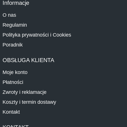
Informacje
O nas
Regulamin
Polityka prywatności i Cookies
Poradnik
OBSŁUGA KLIENTA
Moje konto
Płatności
Zwroty i reklamacje
Koszty i termin dostawy
Kontakt