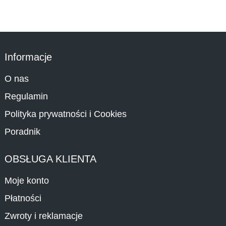
Informacje
O nas
Regulamin
Polityka prywatności i Cookies
Poradnik
OBSŁUGA KLIENTA
Moje konto
Płatności
Zwroty i reklamacje