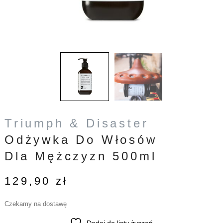
Triumph & Disaster
Odżywka Do Włosów
Dla Mężczyzn 500ml
129,90
zł
Czekamy na dostawę