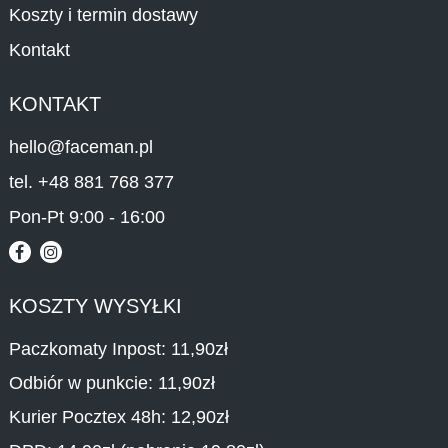
Koszty i termin dostawy
Kontakt
KONTAKT
hello@faceman.pl
tel. +48 881 768 377
Pon-Pt 9:00 - 16:00
KOSZTY WYSYŁKI
Paczkomaty Inpost: 11,90zł
Odbiór w punkcie: 11,90zł
Kurier Pocztex 48h: 12,90zł