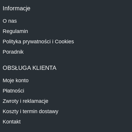
Informacje
O nas
Regulamin
Polityka prywatności i Cookies
Poradnik
OBSŁUGA KLIENTA
Moje konto
Płatności
Zwroty i reklamacje
Koszty i termin dostawy
Kontakt