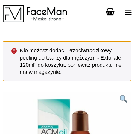
Nie możesz dodać "Przeciwtrądzikowy
peeling do twarzy dla mężczyzn - Exfoliate
120ml" do koszyka, ponieważ produktu nie
ma w magazynie.