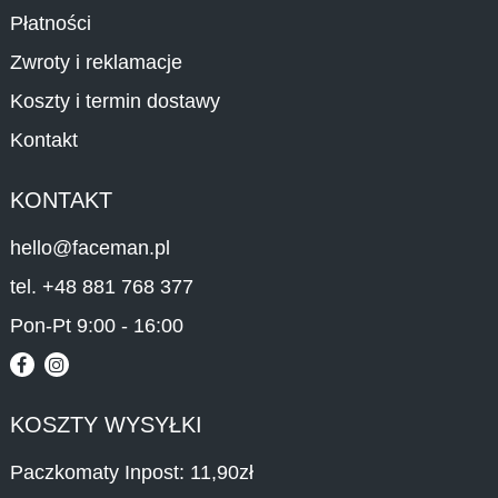
Płatności
Zwroty i reklamacje
Koszty i termin dostawy
Kontakt
KONTAKT
hello@faceman.pl
tel. +48 881 768 377
Pon-Pt 9:00 - 16:00
KOSZTY WYSYŁKI
Paczkomaty Inpost: 11,90zł