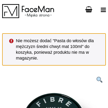
Nie możesz dodać "Pasta do włosów dla
mężczyzn średni chwyt mat 100ml" do
koszyka, ponieważ produktu nie ma w
magazynie.