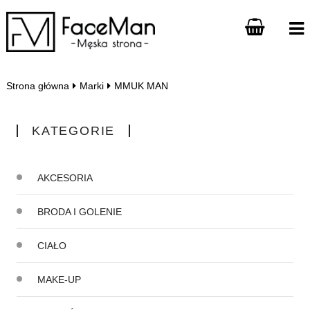
Strona główna
Marki
MMUK MAN
KATEGORIE
AKCESORIA
BRODA I GOLENIE
CIAŁO
MAKE-UP