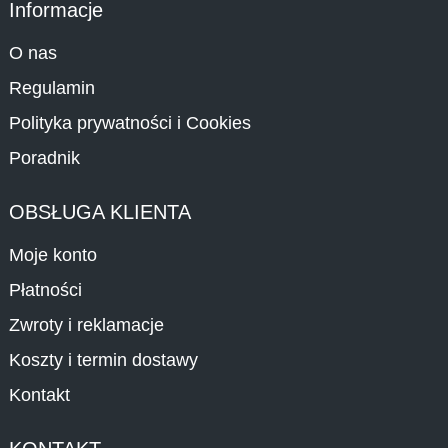
Informacje
O nas
Regulamin
Polityka prywatności i Cookies
Poradnik
OBSŁUGA KLIENTA
Moje konto
Płatności
Zwroty i reklamacje
Koszty i termin dostawy
Kontakt