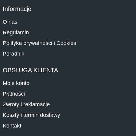
do
79,90 zł
Informacje
O nas
Regulamin
Polityka prywatności i Cookies
Poradnik
OBSŁUGA KLIENTA
Moje konto
Płatności
Zwroty i reklamacje
Koszty i termin dostawy
Kontakt