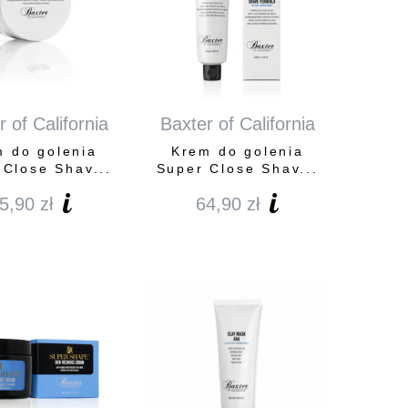
 of California
Baxter of California
 do golenia
Krem do golenia
 Close Shav...
Super Close Shav...
5,90
zł
64,90
zł