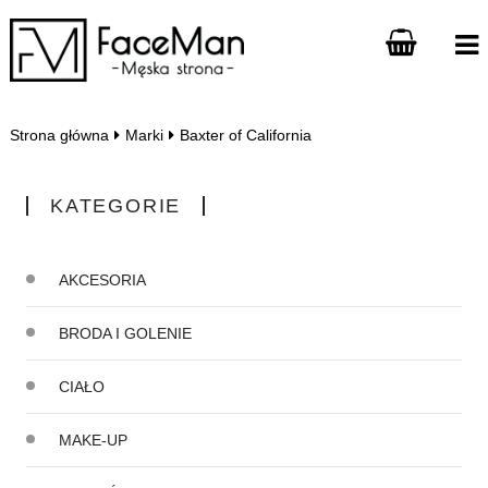
Strona główna
Marki
Baxter of California
KATEGORIE
AKCESORIA
BRODA I GOLENIE
CIAŁO
MAKE-UP