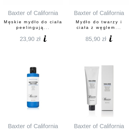
Baxter of California
Baxter of California
Męskie mydło do ciała
Mydło do twarzy i
peelingują...
ciała z węglem...
23,90
zł
85,90
zł
Baxter of California
Baxter of California