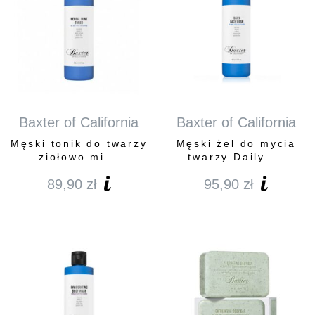
Baxter of California
Baxter of California
Męski tonik do twarzy
Męski żel do mycia
ziołowo mi...
twarzy Daily ...
89,90
zł
95,90
zł