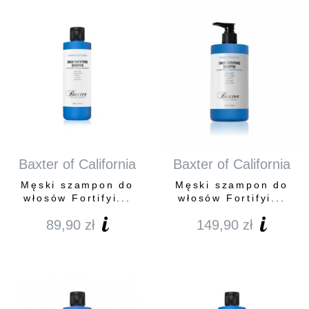
Baxter of California
Baxter of California
Męski szampon do
Męski szampon do
włosów Fortifyi...
włosów Fortifyi...
89,90
zł
149,90
zł