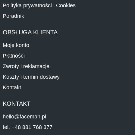
Polityka prywatności i Cookies
Poradnik
OBSŁUGA KLIENTA
Moje konto
Płatności
Zwroty i reklamacje
Koszty i termin dostawy
Kontakt
KONTAKT
hello@faceman.pl
tel. +48 881 768 377