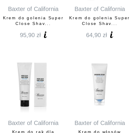
Baxter of California
Baxter of California
Krem do golenia Super
Krem do golenia Super
Close Shav...
Close Shav...
95,90
zł
64,90
zł
Baxter of California
Baxter of California
Krem do rąk dla
Krem do włosów