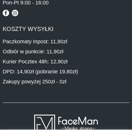
Pon-Pt 9:00 - 16:00
KOSZTY WYSYŁKI
Paczkomaty Inpost: 11,90zł
Odbiór w punkcie: 11,90zł
Kurier Pocztex 48h: 12,90zł
DPD: 14,90zł (pobranie 19,80zł)
Zakupy powyżej 250zł - 0zł