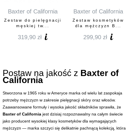
Baxter of California
Baxter of California
Zestaw do pielęgnacji
Zestaw kosmetyków
męskiej tw...
dla mężczyzn B...
319,90
zł
299,90
zł
Postaw na jakość z
Baxter of
California
Stworzona w 1965 roku w Ameryce marka od wielu lat zaspokaja
potrzeby mężczyzn w zakresie pielęgnacji skóry oraz włosów.
Zaawansowane formuły i wysoka jakość składników sprawiła, że
Baxter of California
jest dzisiaj rozpoznawalny na całym świecie
jako producent wysokiej klasy kosmetyków dla wymagających
mężczyzn — marka szczyci się delikatnie pachnącą kolekcją, która