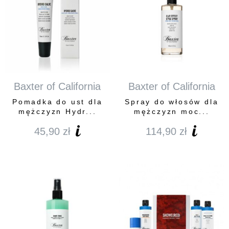
Baxter of California
Baxter of California
Pomadka do ust dla
Spray do włosów dla
mężczyzn Hydr...
mężczyzn moc...
45,90
zł
114,90
zł