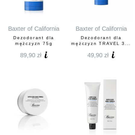
Baxter of California
Baxter of California
Dezodorant dla
Dezodorant dla
mężczyzn 75g
mężczyzn TRAVEL 3...
89,90
zł
49,90
zł