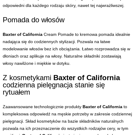
odpowiedni dla każdego rodzaju skóry, nawet tej najwrażliwszej.
Pomada do włosów
Baxter of California
Cream Pomade to kremowa pomada idealnie
nadająca się do codziennych stylizacji. Pozwala na łatwe
modelowanie włosów bez ich obciążania. Łatwo rozprowadza się w
dłoniach oraz aplikuje na włosy. Naturalne składniki zostawiają
włosy nawilżone i miękkie w dotyku.
Z kosmetykami
Baxter of California
codzienna pielęgnacja stanie się
rytuałem
Zaawansowane technologicznie produkty
Baxter of California
to
kompleksowa odpowiedź na męskie potrzeby w zakresie codziennej
pielęgnacji. Skład kosmetyków na bazie składników naturalnych
pozwala na ich przeznaczenie do wszystkich rodzajów cery, w tym