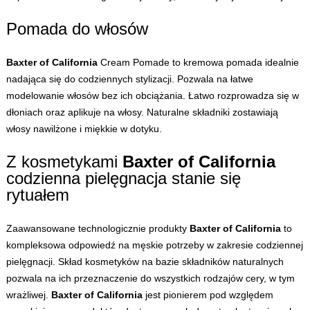
Pomada do włosów
Baxter of California
Cream Pomade to kremowa pomada idealnie
nadająca się do codziennych stylizacji. Pozwala na łatwe
modelowanie włosów bez ich obciążania. Łatwo rozprowadza się w
dłoniach oraz aplikuje na włosy. Naturalne składniki zostawiają
włosy nawilżone i miękkie w dotyku.
Z kosmetykami
Baxter of California
codzienna pielęgnacja stanie się
rytuałem
Zaawansowane technologicznie produkty
Baxter of California
to
kompleksowa odpowiedź na męskie potrzeby w zakresie codziennej
pielęgnacji. Skład kosmetyków na bazie składników naturalnych
pozwala na ich przeznaczenie do wszystkich rodzajów cery, w tym
wrażliwej.
Baxter of California
jest pionierem pod względem