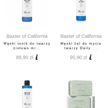
Baxter of California
Baxter of California
Męski tonik do twarzy
Męski żel do mycia
ziołowo mi...
twarzy Daily ...
89,90
zł
95,90
zł