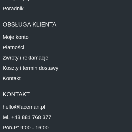
Poradnik
OBSŁUGA KLIENTA
Moje konto
Płatności
Zwroty i reklamacje
Koszty i termin dostawy
Kontakt
KONTAKT
hello@faceman.pl
tel. +48 881 768 377
Pon-Pt 9:00 - 16:00