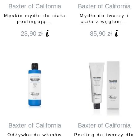
Baxter of California
Baxter of California
Męskie mydło do ciała
Mydło do twarzy i
peelingują...
ciała z węglem...
23,90
zł
85,90
zł
Baxter of California
Baxter of California
Odżywka do włosów
Peeling do twarzy dla