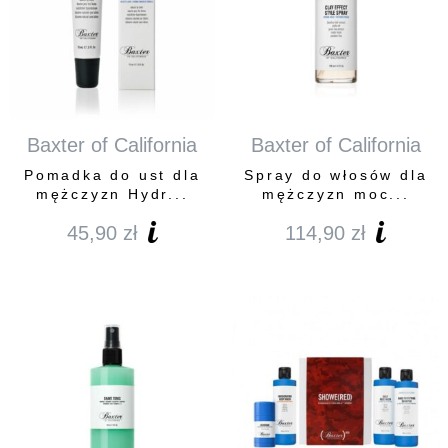
Baxter of California
Baxter of California
Pomadka do ust dla
Spray do włosów dla
mężczyzn Hydr...
mężczyzn moc...
45,90
zł
114,90
zł