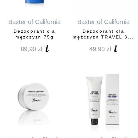
Baxter of California
Baxter of California
Dezodorant dla
Dezodorant dla
mężczyzn 75g
mężczyzn TRAVEL 3...
89,90
zł
49,90
zł