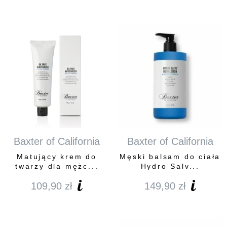
Baxter of California
Baxter of California
Matujący krem do
Męski balsam do ciała
twarzy dla mężc...
Hydro Salv...
109,90
zł
149,90
zł