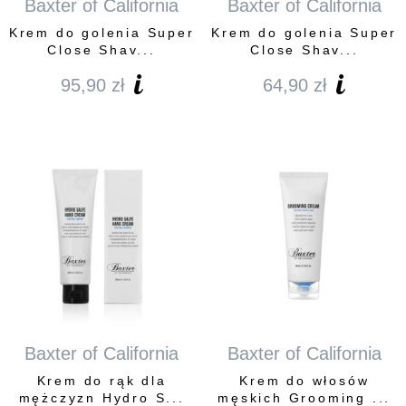
Baxter of California
Baxter of California
Krem do golenia Super
Krem do golenia Super
Close Shav...
Close Shav...
95,90
zł
64,90
zł
Baxter of California
Baxter of California
Krem do rąk dla
Krem do włosów
mężczyzn Hydro S...
męskich Grooming ...