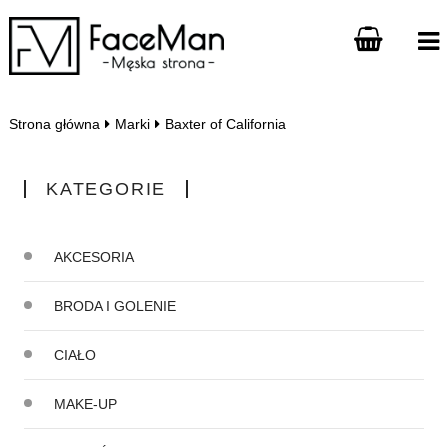
Strona główna
Marki
Baxter of California
KATEGORIE
AKCESORIA
BRODA I GOLENIE
CIAŁO
MAKE-UP