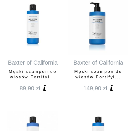
Baxter of California
Baxter of California
Męski szampon do
Męski szampon do
włosów Fortifyi...
włosów Fortifyi...
89,90
zł
149,90
zł