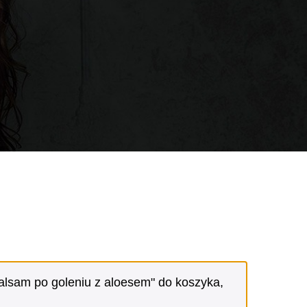
balsam po goleniu z aloesem" do koszyka,