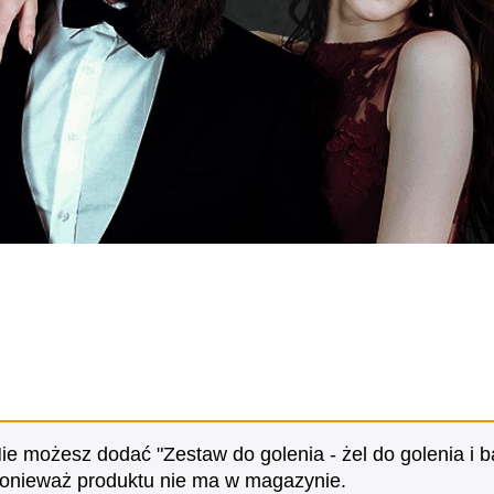
ie możesz dodać "Zestaw do golenia - żel do golenia i 
onieważ produktu nie ma w magazynie.