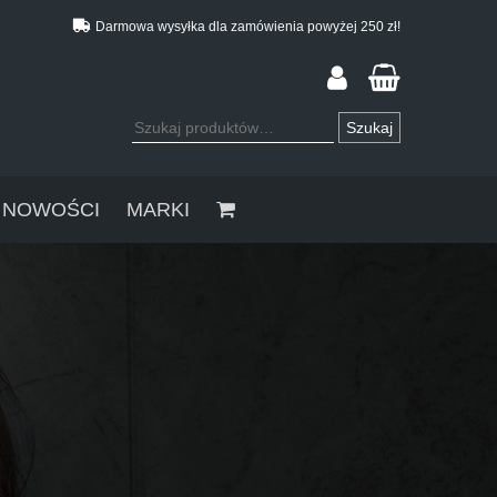
Darmowa wysyłka dla zamówienia powyżej 250 zł!
Szukaj:
Szukaj
NOWOŚCI
MARKI