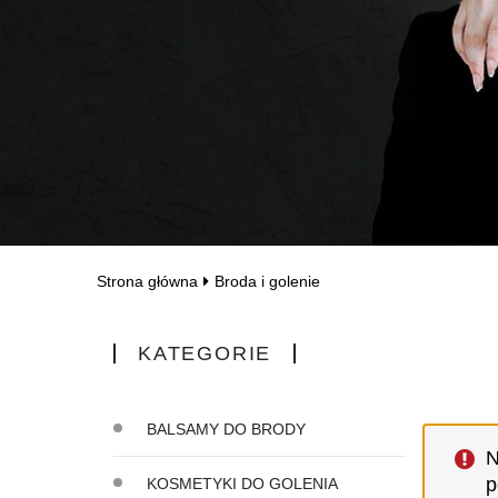
Strona główna
Broda i golenie
KATEGORIE
BALSAMY DO BRODY
N
p
KOSMETYKI DO GOLENIA