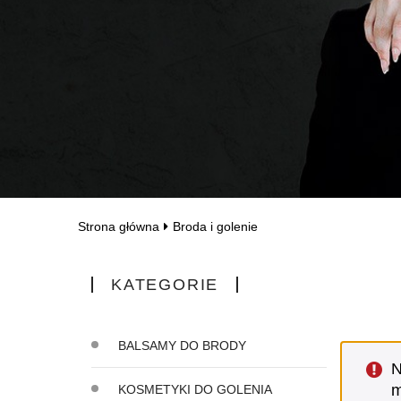
Strona główna
Broda i golenie
KATEGORIE
BALSAMY DO BRODY
N
m
KOSMETYKI DO GOLENIA