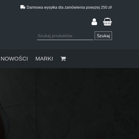
Darmowa wysyłka dla zamówienia powyżej 250 zł!
Szukaj:
Szukaj
NOWOŚCI
MARKI