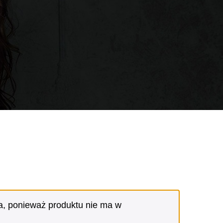
, ponieważ produktu nie ma w